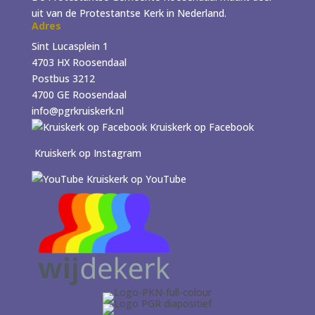
uit van de Protestantse Kerk in Nederland.
Adres
Sint Lucasplein 1
4703 HX Roosendaal
Postbus 3212
4700 GE Roosendaal
info@pgrkruiskerk.nl
Kruiskerk op Facebook
Kruiskerk op Instagram
Kruiskerk op YouTube