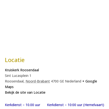
Locatie
Kruiskerk Roosendaal
Sint Lucasplein 1
Roosendaal
,
Noord-Brabant
4700 GE
Nederland
+ Google
Maps
Bekijk de site van Locatie
Kerkdienst – 10.00 uur
Kerkdienst – 10:00 uur (Hemelvaart)