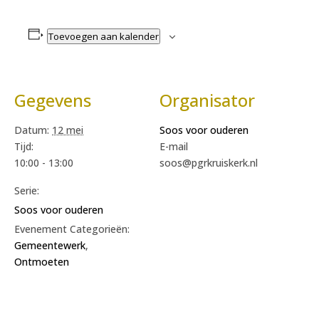
Toevoegen aan kalender
Gegevens
Organisator
Datum:
12 mei
Soos voor ouderen
Tijd:
E-mail
10:00 - 13:00
soos@pgrkruiskerk.nl
Serie:
Soos voor ouderen
Evenement Categorieën:
Gemeentewerk
,
Ontmoeten